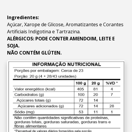
Ingredientes:
Açúcar, Xarope de Glicose, Aromatizantes e Corantes
Artificiais Indigotina e Tartrazina.
ALÉRGICOS: PODE CONTER AMENDOIM, LEITE E
SOJA.
NÃO CONTÉM GLÚTEN.